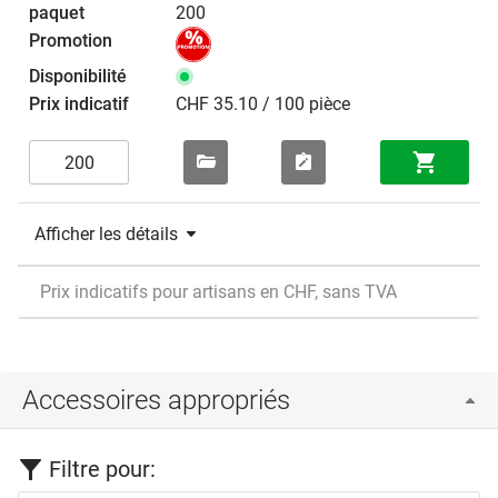
200
CHF 35.10 / 100 pièce
Afficher les détails
Prix indicatifs pour artisans en CHF, sans TVA
Accessoires appropriés
Filtre pour: