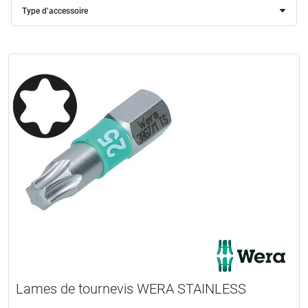
Type d’accessoire
Lames de tournevis WERA STAINLESS