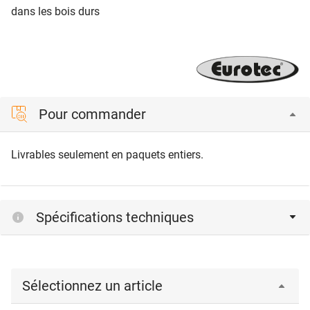
dans les bois durs
Pour commander
Livrables seulement en paquets entiers.
Spécifications techniques
Sélectionnez un article