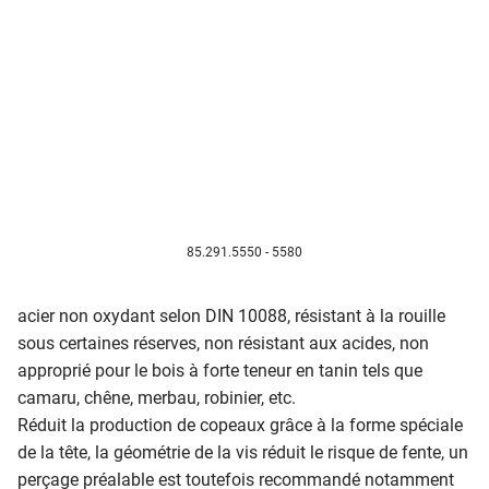
85.291.5550 - 5580
acier non oxydant selon DIN 10088, résistant à la rouille
sous certaines réserves, non résistant aux acides, non
approprié pour le bois à forte teneur en tanin tels que
camaru, chêne, merbau, robinier, etc.
Réduit la production de copeaux grâce à la forme spéciale
de la tête, la géométrie de la vis réduit le risque de fente, un
perçage préalable est toutefois recommandé notamment