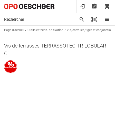
Page d’accueil
Outils et techn. de fixation
Vis, chevilles, tiges et conjonctions
Vis de terrasses TERRASSOTEC TRILOBULAR
C1