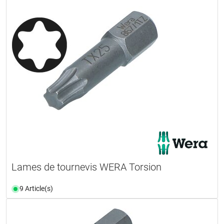
Lames de tournevis WERA Torsion
9 Article(s)