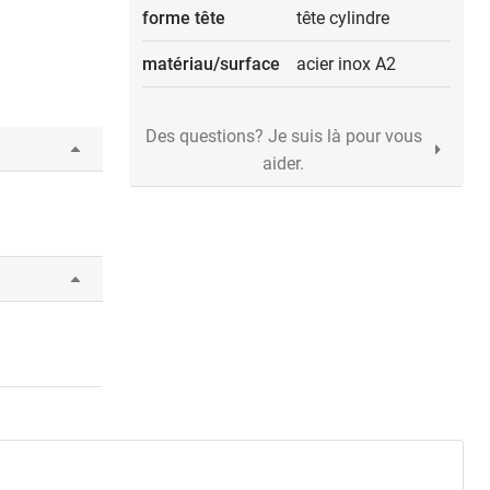
forme tête
tête cylindre
matériau/surface
acier inox A2
Des questions? Je suis là pour vous
aider.