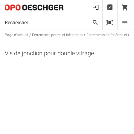
Page d’accueil
Ferrements portes et bâtiments
Ferrements de fenêtres et de 
Vis de jonction pour double vitrage