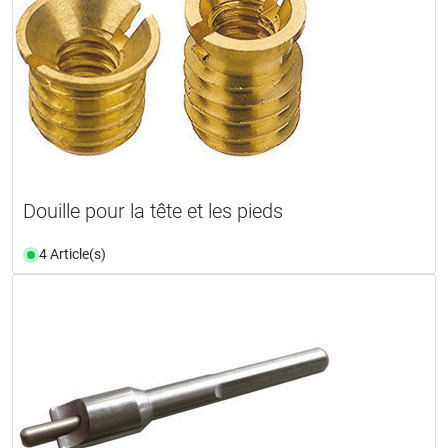
Douille pour la tête et les pieds
4 Article(s)