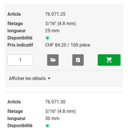
76.071.25
3/16'' (4.8 mm)
25 mm
CHF 84.20 / 100 pièce
Afficher les détails
76.071.30
3/16'' (4.8 mm)
30 mm