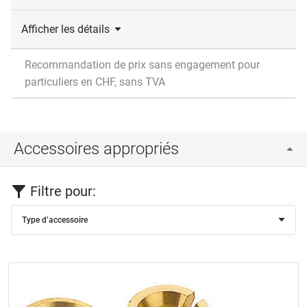
Afficher les détails
Recommandation de prix sans engagement pour
particuliers en CHF, sans TVA
Accessoires appropriés
Filtre pour:
Type d’accessoire