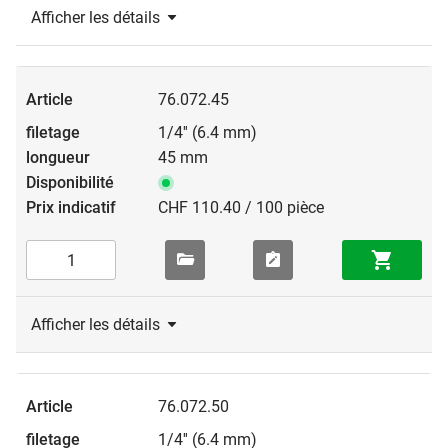
Afficher les détails
76.072.45
1/4'' (6.4 mm)
45 mm
CHF 110.40 / 100 pièce
Afficher les détails
76.072.50
1/4'' (6.4 mm)