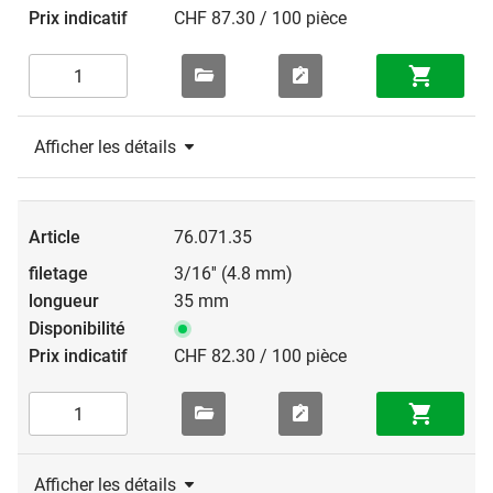
CHF 87.30 / 100 pièce
Afficher les détails
76.071.35
3/16'' (4.8 mm)
35 mm
CHF 82.30 / 100 pièce
Afficher les détails