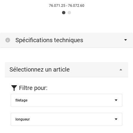
76.071.25 - 76.072.60
Spécifications techniques
Sélectionnez un article
Filtre pour:
filetage
longueur