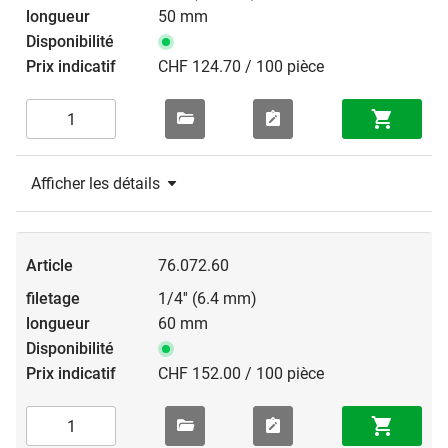
50 mm
CHF 124.70 / 100 pièce
Afficher les détails
76.072.60
1/4'' (6.4 mm)
60 mm
CHF 152.00 / 100 pièce