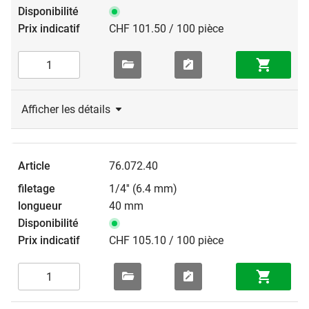
CHF 101.50 / 100 pièce
Afficher les détails
76.072.40
1/4'' (6.4 mm)
40 mm
CHF 105.10 / 100 pièce