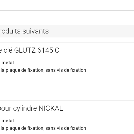
roduits suivants
e clé GLUTZ 6145 C
n métal
 la plaque de fixation, sans vis de fixation
our cylindre NICKAL
n métal
 la plaque de fixation, sans vis de fixation