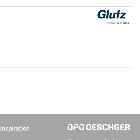
Inspiration