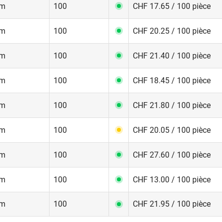
mm
100
CHF 17.65 / 100 pièce
mm
100
CHF 20.25 / 100 pièce
mm
100
CHF 21.40 / 100 pièce
mm
100
CHF 18.45 / 100 pièce
mm
100
CHF 21.80 / 100 pièce
mm
100
CHF 20.05 / 100 pièce
mm
100
CHF 27.60 / 100 pièce
mm
100
CHF 13.00 / 100 pièce
mm
100
CHF 21.95 / 100 pièce