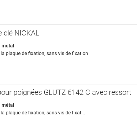
e clé NICKAL
n métal
 la plaque de fixation, sans vis de fixation
our poignées GLUTZ 6142 C avec ressort
n métal
la plaque de fixation, sans vis de fixat...