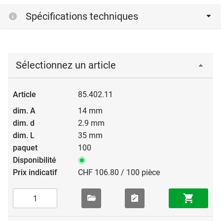
Spécifications techniques
Sélectionnez un article
85.402.11
14 mm
2.9 mm
35 mm
100
CHF 106.80 / 100 pièce