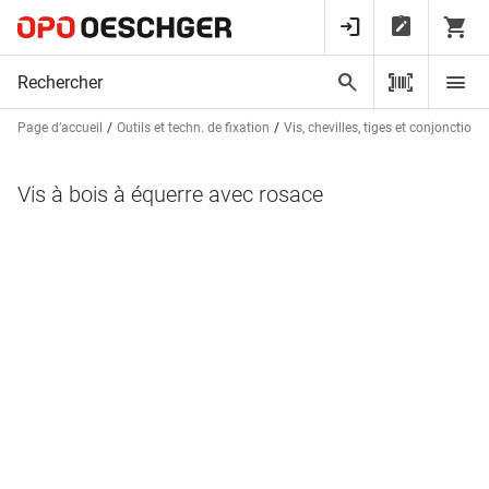
Page d’accueil
Outils et techn. de fixation
Vis, chevilles, tiges et conjonctions
Vis à bois à équerre avec rosace