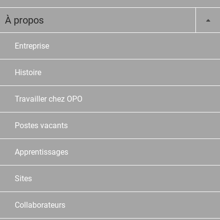
À propos
Entreprise
Histoire
Travailler chez OPO
Postes vacants
Apprentissages
Sites
Collaborateurs