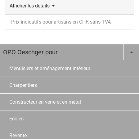
Afficher les détails
Prix indicatifs pour artisans en CHF, sans TVA
OPO Oeschger pour
Menuisiers et aménagement intérieur
Charpentiers
Constructeur en verre et en métal
Ecoles
Revente