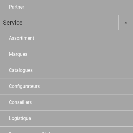
Partner
Service
Assortiment
Marques
Catalogues
Configurateurs
Conseillers
Logistique