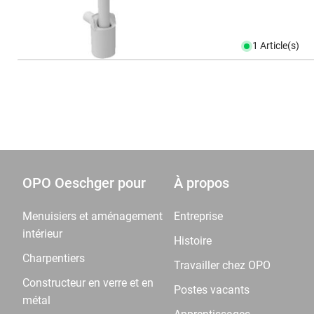
1 Article(s)
OPO Oeschger pour
À propos
Menuisiers et aménagement
Entreprise
intérieur
Histoire
Charpentiers
Travailler chez OPO
Constructeur en verre et en
Postes vacants
métal