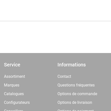
Service
Informations
Assortiment
Contact
Marques
Questions fréquentes
Catalogues
Options de commande
Configurateurs
Options de livraison