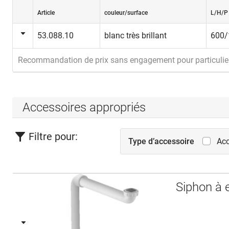
Article
couleur/surface
L/H/P
53.088.10
blanc très brillant
600
Recommandation de prix sans engagement pour particulie
Accessoires appropriés
Filtre pour:
Type d’accessoire
Acc
Siphon à