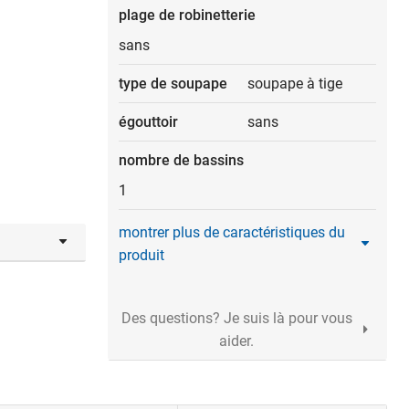
plage de robinetterie
sans
type de soupape
soupape à tige
égouttoir
sans
nombre de bassins
1
montrer plus de caractéristiques du
produit
Des questions? Je suis là pour vous
aider.