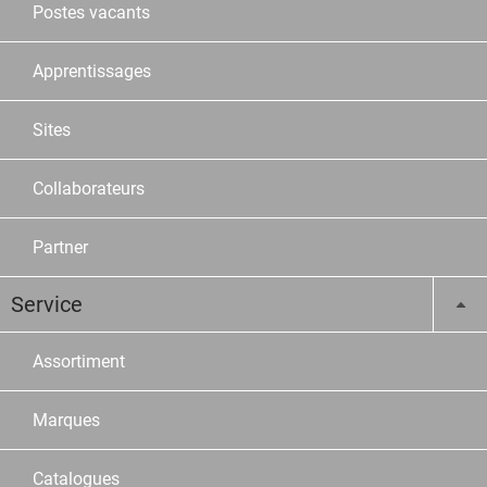
Postes vacants
Apprentissages
Sites
Collaborateurs
Partner
Service
Assortiment
Marques
Catalogues