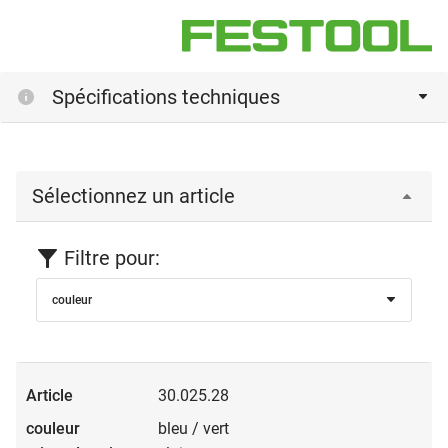
Spécifications techniques
Sélectionnez un article
Filtre pour:
couleur
30.025.28
bleu / vert