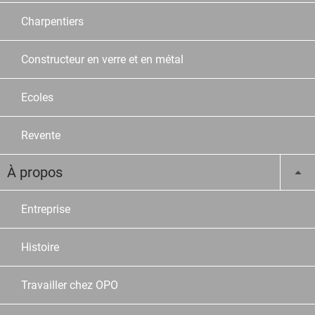
Charpentiers
Constructeur en verre et en métal
Ecoles
Revente
À propos
Entreprise
Histoire
Travailler chez OPO