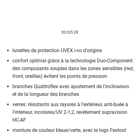
30.025.28
lunettes de protection UVEX i-vo d'origine
confort optimal grâce à la technologie Duo-Component:
des composants souples dans les zones sensibles (nez,
front, oreilles) évitent les points de pression
branches Quattroflex avec ajustement de l'inclinaison
et de la longueur des branches
verres: résistants aux rayures à l'extérieur, anti-buée à
l'intérieur, incolores/UV 2-1,2, revêtement supravision
HC-AF
monture de couleur bleue/verte, avec le logo Festool