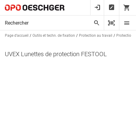
Page d’accueil
Outils et techn. de fixation
Protection au travail
Protection 
UVEX Lunettes de protection FESTOOL