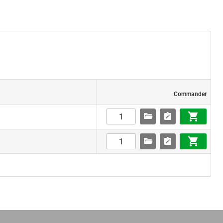
Commander