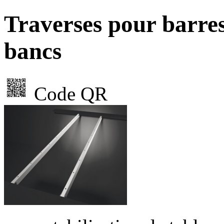
Traverses pour barres
bancs
Code QR