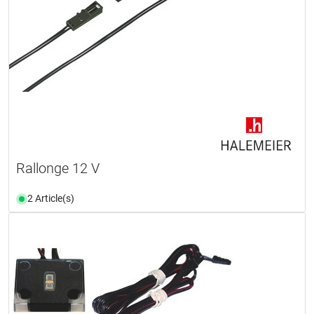
Rallonge 12 V
2 Article(s)