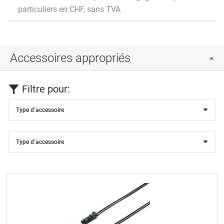
particuliers en CHF, sans TVA
Accessoires appropriés
Filtre pour:
Type d’accessoire
Type d’accessoire