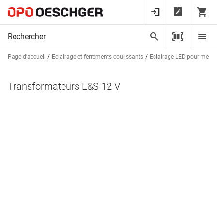
Page d’accueil
Eclairage et ferrements coulissants
Eclairage LED pour meubl
Transformateurs L&S 12 V