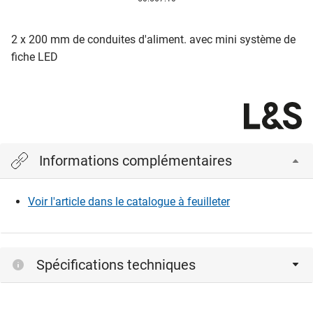
2 x 200 mm de conduites d'aliment. avec mini système de
fiche LED
Informations complémentaires
Voir l'article dans le catalogue à feuilleter
Spécifications techniques