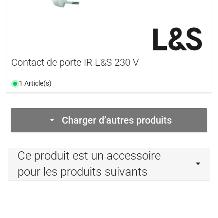
Contact de porte IR L&S 230 V
1 Article(s)
Charger d’autres produits
Ce produit est un accessoire
pour les produits suivants