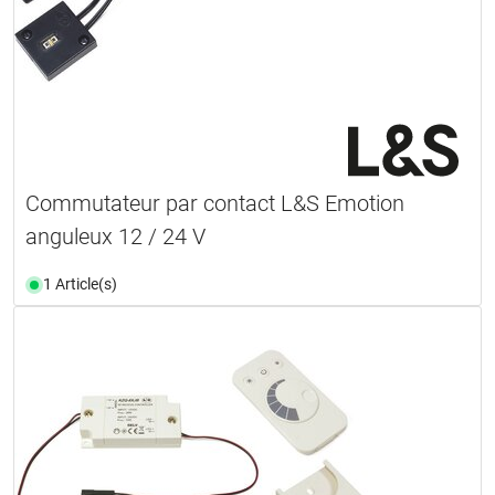
Commutateur par contact L&S Emotion
anguleux 12 / 24 V
1 Article(s)