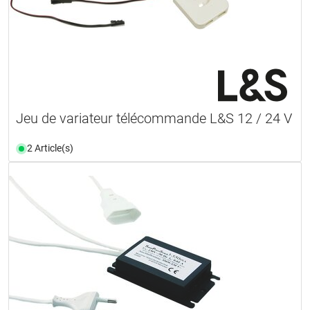
Jeu de variateur télécommande L&S 12 / 24 V
2 Article(s)