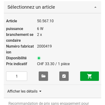
Sélectionnez un article
50.567.10
6 W
2 x
2000419
CHF 33.30 / 1 pièce
Afficher les détails
Recommandation de prix sans engagement pour