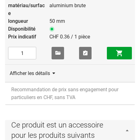
aluminium brute
50 mm
CHF 0.36 / 1 pièce
Afficher les détails
Recommandation de prix sans engagement pour
particuliers en CHF, sans TVA
Ce produit est un accessoire
pour les produits suivants