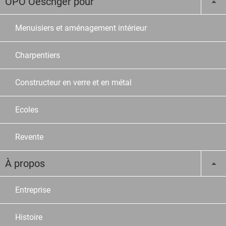
OPO Oeschger pour
Menuisiers et aménagement intérieur
Charpentiers
Constructeur en verre et en métal
Ecoles
Revente
À propos
Entreprise
Histoire