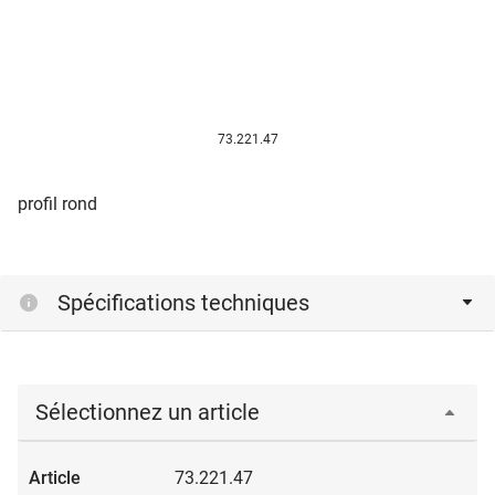
73.221.47
profil rond
Spécifications techniques
Sélectionnez un article
73.221.47