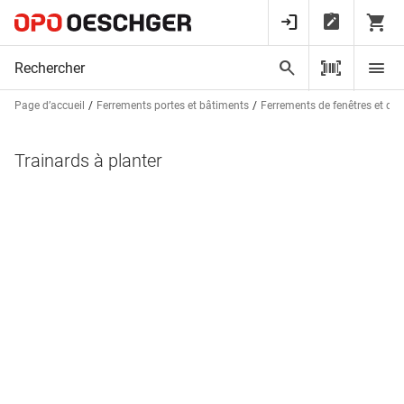
Page d’accueil
Ferrements portes et bâtiments
Ferrements de fenêtres et de 
Trainards à planter