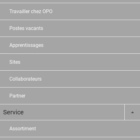
Travailler chez OPO
Postes vacants
Apprentissages
Sites
Collaborateurs
Partner
Service
Assortiment