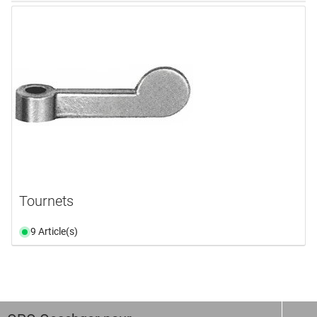
Tournets
9 Article(s)