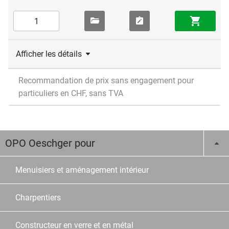
Afficher les détails
Recommandation de prix sans engagement pour
particuliers en CHF, sans TVA
OPO Oeschger pour
Menuisiers et aménagement intérieur
Charpentiers
Constructeur en verre et en métal