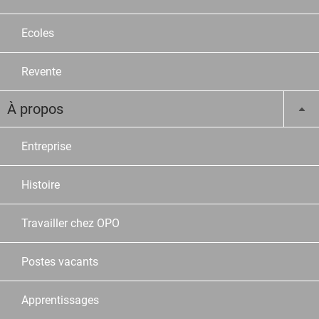
Ecoles
Revente
À propos
Entreprise
Histoire
Travailler chez OPO
Postes vacants
Apprentissages