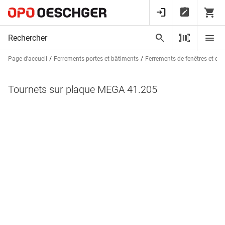
Page d’accueil
Ferrements portes et bâtiments
Ferrements de fenêtres et de 
Tournets sur plaque MEGA 41.205