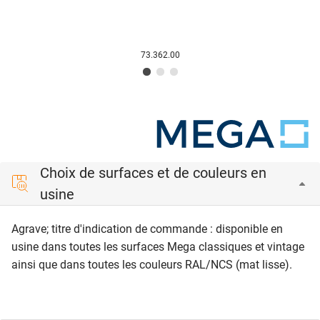
73.362.00
Choix de surfaces et de couleurs en
usine
Agrave; titre d'indication de commande : disponible en
usine dans toutes les surfaces Mega classiques et vintage
ainsi que dans toutes les couleurs RAL/NCS (mat lisse).