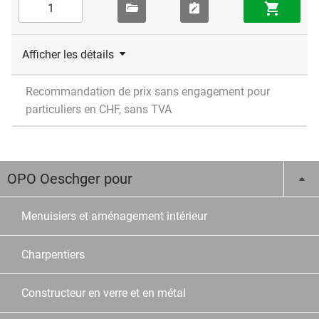
Afficher les détails
Recommandation de prix sans engagement pour
particuliers en CHF, sans TVA
OPO Oeschger pour
Menuisiers et aménagement intérieur
Charpentiers
Constructeur en verre et en métal