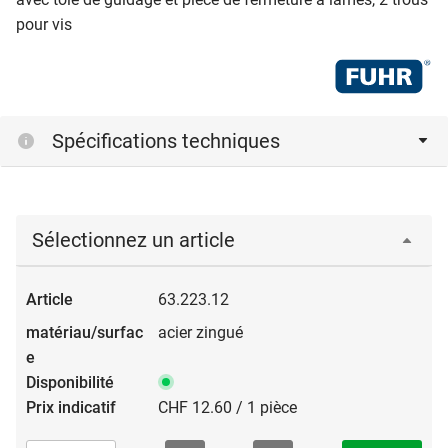
pour vis
Spécifications techniques
Sélectionnez un article
63.223.12
acier zingué
CHF 12.60 / 1 pièce