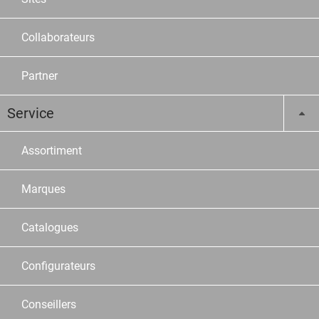
Collaborateurs
Partner
Service
Assortiment
Marques
Catalogues
Configurateurs
Conseillers