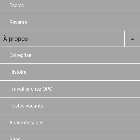
Ecoles
Revente
À propos
Entreprise
Histoire
Travailler chez OPO
Postes vacants
Apprentissages
Sites