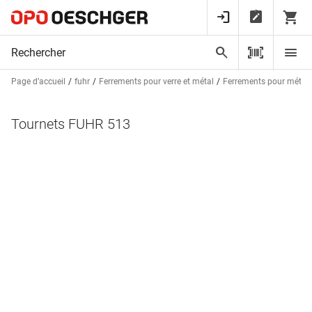
Page d’accueil
fuhr
Ferrements pour verre et métal
Ferrements pour métal
Tournets FUHR 513