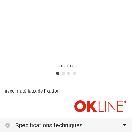
56.160.01-06
avec matériaux de fixation
Spécifications techniques