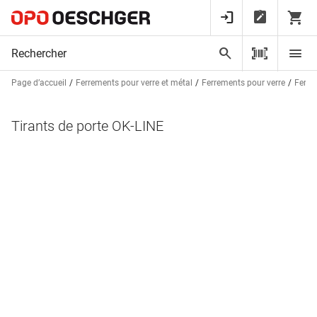
Page d’accueil
Ferrements pour verre et métal
Ferrements pour verre
Ferre
Tirants de porte OK-LINE