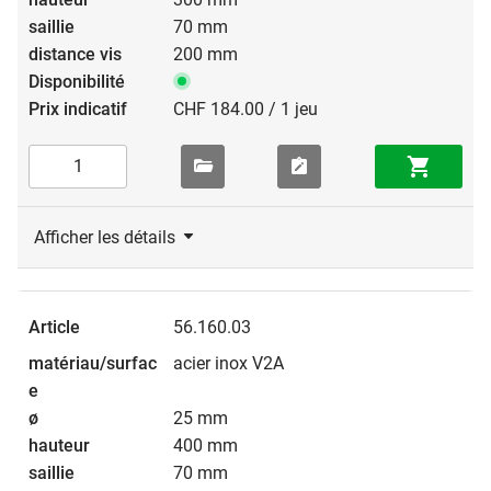
70 mm
200 mm
CHF 184.00 / 1 jeu
Afficher les détails
56.160.03
acier inox V2A
25 mm
400 mm
70 mm