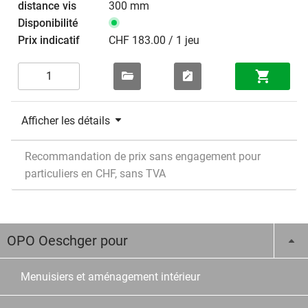
300 mm
CHF 183.00 / 1 jeu
Afficher les détails
Recommandation de prix sans engagement pour
particuliers en CHF, sans TVA
OPO Oeschger pour
Menuisiers et aménagement intérieur