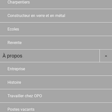
Charpentiers
Constructeur en verre et en métal
Ecoles
Revente
À propos
Entreprise
Histoire
Travailler chez OPO
Postes vacants