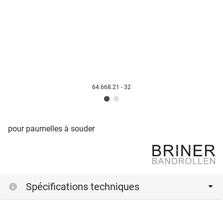
64.668.21 - 32
pour paumelles à souder
Spécifications techniques