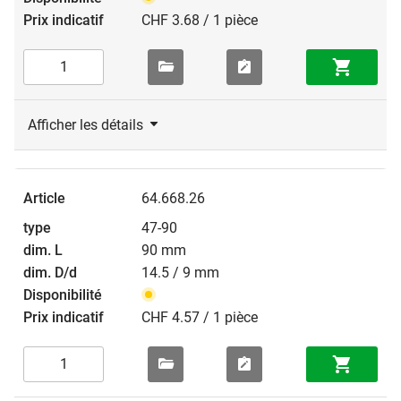
CHF 3.68 / 1 pièce
Afficher les détails
64.668.26
47-90
90 mm
14.5 / 9 mm
CHF 4.57 / 1 pièce