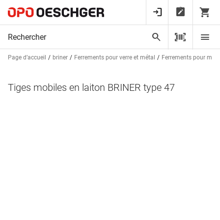
Page d’accueil
briner
Ferrements pour verre et métal
Ferrements pour méta
Tiges mobiles en laiton BRINER type 47