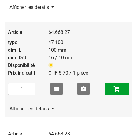
Afficher les détails
64.668.27
47-100
100 mm
16 / 10 mm
CHF 5.70 / 1 pièce
Afficher les détails
64.668.28