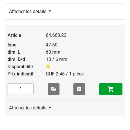
Afficher les détails
64.668.23
47-60
60 mm
10 / 6 mm
CHF 2.46 / 1 pièce
Afficher les détails