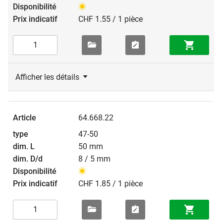
CHF 1.55 / 1 pièce
Afficher les détails
64.668.22
47-50
50 mm
8 / 5 mm
CHF 1.85 / 1 pièce