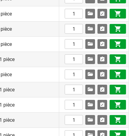
 pièce
 pièce
 pièce
1 pièce
 pièce
1 pièce
1 pièce
1 pièce
1 pièce