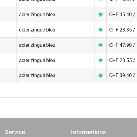
acier zingué bleu
CHF 35.40 / 
acier zingué bleu
CHF 23.35 / 
acier zingué bleu
CHF 47.90 / 
acier zingué bleu
CHF 23.55 / 
acier zingué bleu
CHF 39.40 / 
Service
Informations