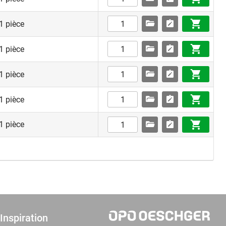
1 pièce
1 pièce
1 pièce
1 pièce
1 pièce
Inspiration