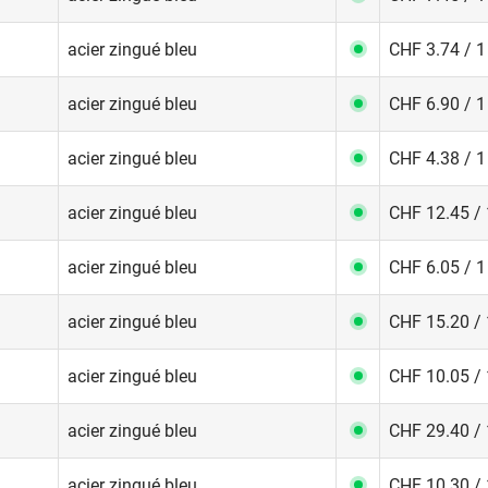
acier zingué bleu
CHF 3.74 / 1
acier zingué bleu
CHF 6.90 / 1
acier zingué bleu
CHF 4.38 / 1
acier zingué bleu
CHF 12.45 / 
acier zingué bleu
CHF 6.05 / 1
acier zingué bleu
CHF 15.20 / 
acier zingué bleu
CHF 10.05 / 
acier zingué bleu
CHF 29.40 / 
acier zingué bleu
CHF 10.30 / 