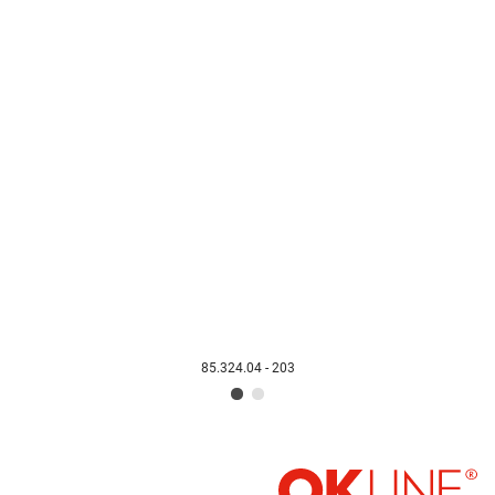
85.324.04 - 203