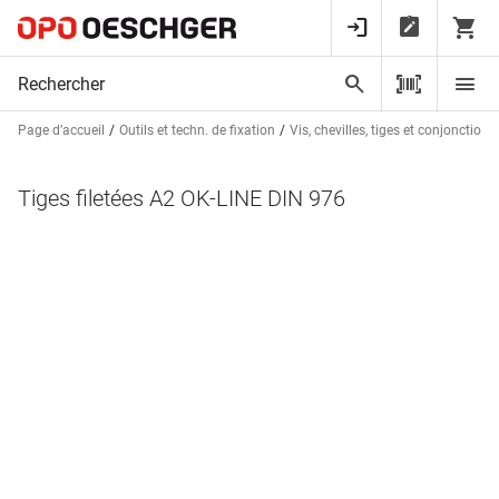
Page d’accueil
Outils et techn. de fixation
Vis, chevilles, tiges et conjonctions
Tiges filetées A2 OK-LINE DIN 976