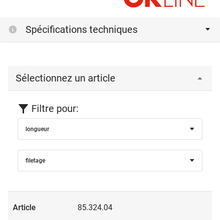
Spécifications techniques
Sélectionnez un article
Filtre pour:
longueur
filetage
85.324.04