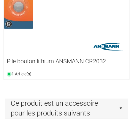
Pile bouton lithium ANSMANN CR2032
1 Article(s)
Ce produit est un accessoire
pour les produits suivants