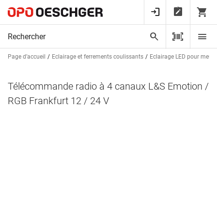
Page d’accueil
Eclairage et ferrements coulissants
Eclairage LED pour meubl
Télécommande radio à 4 canaux L&S Emotion /
RGB Frankfurt 12 / 24 V