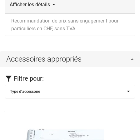
Afficher les détails
Recommandation de prix sans engagement pour
particuliers en CHF, sans TVA
Accessoires appropriés
Filtre pour:
Type d’accessoire