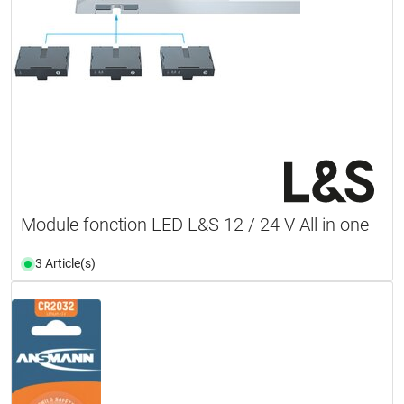
Module fonction LED L&S 12 / 24 V All in one
3 Article(s)