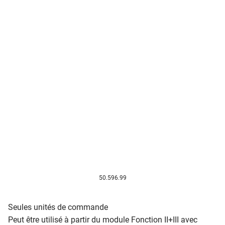
50.596.99
Seules unités de commande
Peut être utilisé à partir du module Fonction II+III avec