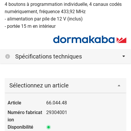
4 boutons à programmation individuelle, 4 canaux codés
numériquement, fréquence 433,92 MHz
- alimentation par pile de 12 V (inclus)
- portée 15 m en intérieur
Spécifications techniques
Sélectionnez un article
66.044.48
29304001