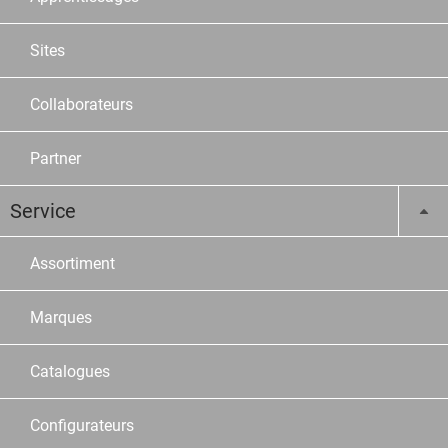
Sites
Collaborateurs
Partner
Service
Assortiment
Marques
Catalogues
Configurateurs