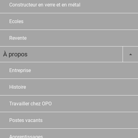
Constructeur en verre et en métal
Ecoles
Revente
À propos
Entreprise
Histoire
Travailler chez OPO
Postes vacants
Apprentissages