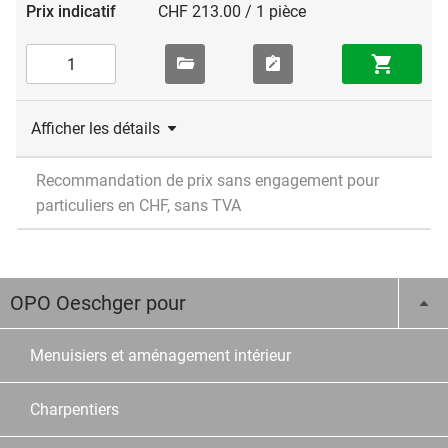
CHF 213.00 / 1 pièce
Afficher les détails
Recommandation de prix sans engagement pour
particuliers en CHF, sans TVA
OPO Oeschger pour
Menuisiers et aménagement intérieur
Charpentiers