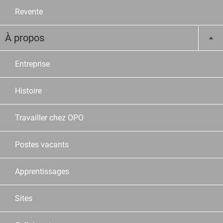
Revente
À propos
Entreprise
Histoire
Travailler chez OPO
Postes vacants
Apprentissages
Sites