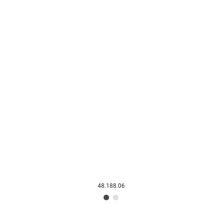
48.188.06