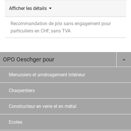
Afficher les détails
Recommandation de prix sans engagement pour
particuliers en CHF, sans TVA
OPO Oeschger pour
Menuisiers et aménagement intérieur
Charpentiers
Constructeur en verre et en métal
Ecoles