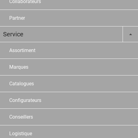
Collaborateurs
Partner
Service
Assortiment
Marques
Catalogues
Configurateurs
Conseillers
Logistique