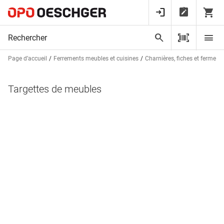
Page d’accueil
Ferrements meubles et cuisines
Charnières, fiches et fermetu
Targettes de meubles