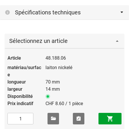
Spécifications techniques
Sélectionnez un article
48.188.06
laiton nickelé
70 mm
14 mm
CHF 8.60 / 1 pièce