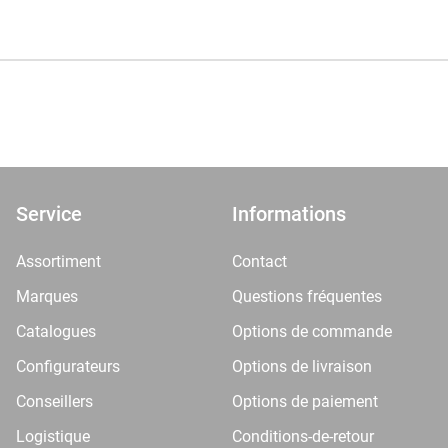
Service
Informations
Assortiment
Contact
Marques
Questions fréquentes
Catalogues
Options de commande
Configurateurs
Options de livraison
Conseillers
Options de paiement
Logistique
Conditions-de-retour