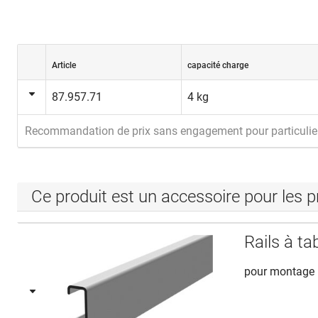
Article
capacité charge
87.957.71
4 kg
Recommandation de prix sans engagement pour particulie
Ce produit est un accessoire pour les p
Rails à 
pour montage