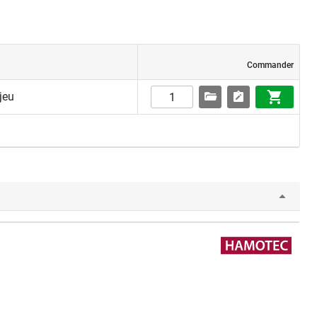
Commander
jeu