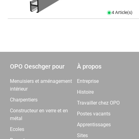
4 Article(s)
OPO Oeschger pour
À propos
Menuisiers et aménagement
Entreprise
intérieur
Histoire
Charpentiers
Travailler chez OPO
Constructeur en verre et en
Postes vacants
métal
Apprentissages
Ecoles
Sites