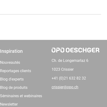
Inspiration
Ch. de Longemarlaz 6
Nouveautés
1023 Crissier
Reportages clients
+41 (0)21 632 82 32
Blog d'experts
crissier@opo.ch
Blog de produits
Séminaires et webinaires
Newsletter