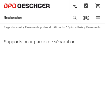
Page d’accueil
Ferrements portes et bâtiments
Quincaillerie
Ferrements pou
Supports pour parois de séparation