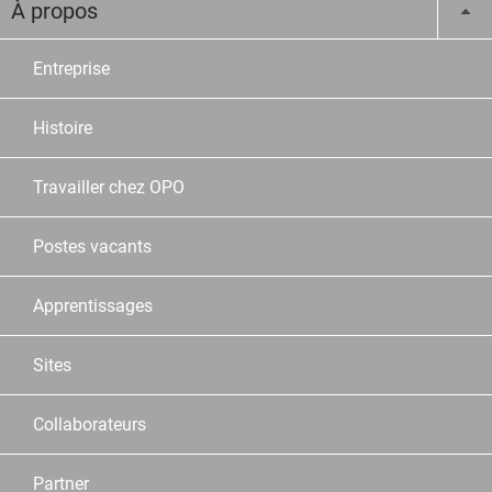
À propos
Entreprise
Histoire
Travailler chez OPO
Postes vacants
Apprentissages
Sites
Collaborateurs
Partner