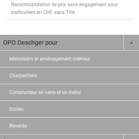
Recommandation de prix sans engagement pour
particuliers en CHF, sans TVA
OPO Oeschger pour
Menuisiers et aménagement intérieur
Charpentiers
Constructeur en verre et en métal
Ecoles
Revente