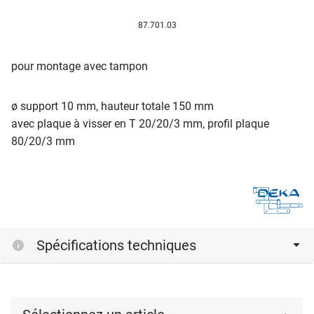
87.701.03
pour montage avec tampon
ø support 10 mm, hauteur totale 150 mm
avec plaque à visser en T 20/20/3 mm, profil plaque
80/20/3 mm
Spécifications techniques