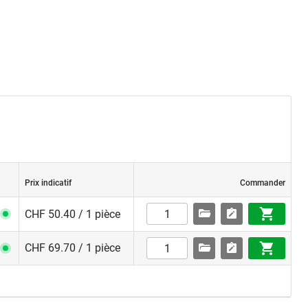
Prix indicatif
Commander
CHF 50.40 / 1 pièce
CHF 69.70 / 1 pièce