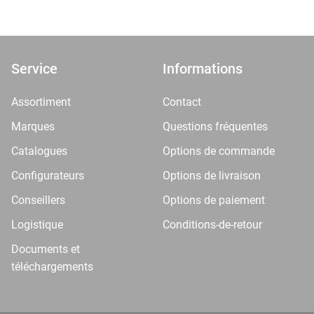
Service
Informations
Assortiment
Contact
Marques
Questions fréquentes
Catalogues
Options de commande
Configurateurs
Options de livraison
Conseillers
Options de paiement
Logistique
Conditions-de-retour
Documents et
téléchargements