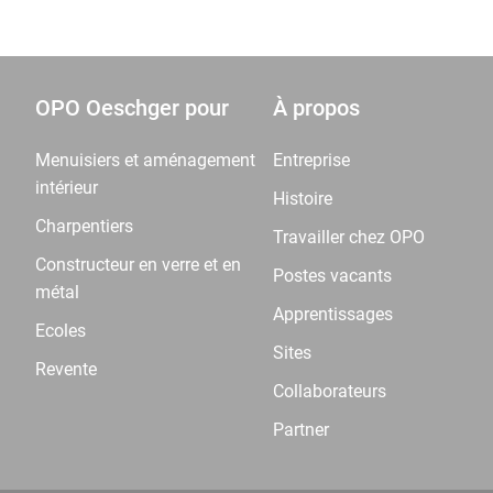
OPO Oeschger pour
À propos
Menuisiers et aménagement
Entreprise
intérieur
Histoire
Charpentiers
Travailler chez OPO
Constructeur en verre et en
Postes vacants
métal
Apprentissages
Ecoles
Sites
Revente
Collaborateurs
Partner