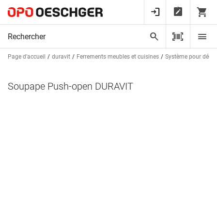
Page d’accueil
duravit
Ferrements meubles et cuisines
Système pour déchets
Soupape Push-open DURAVIT