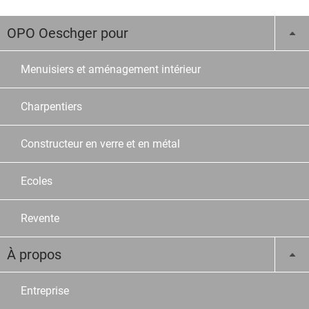
OPO Oeschger pour
Menuisiers et aménagement intérieur
Charpentiers
Constructeur en verre et en métal
Ecoles
Revente
À propos
Entreprise