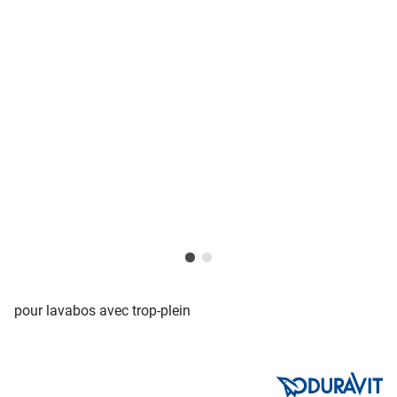
pour lavabos avec trop-plein