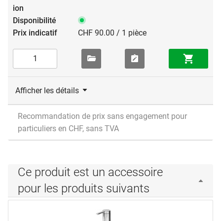
CHF 90.00 / 1 pièce
Afficher les détails
Recommandation de prix sans engagement pour
particuliers en CHF, sans TVA
Ce produit est un accessoire
pour les produits suivants