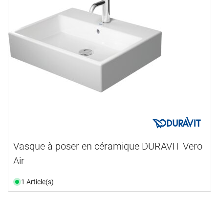
Vasque à poser en céramique DURAVIT Vero
Air
1 Article(s)