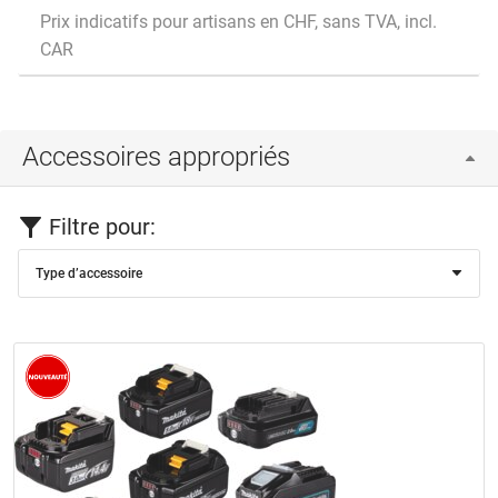
Prix indicatifs pour artisans en CHF, sans TVA, incl.
CAR
Accessoires appropriés
Filtre pour:
Type d’accessoire