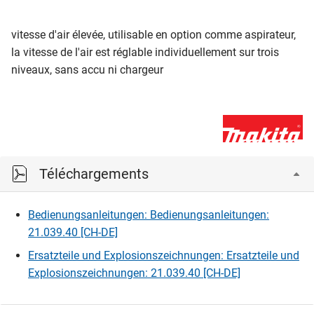
vitesse d'air élevée, utilisable en option comme aspirateur,
la vitesse de l'air est réglable individuellement sur trois
niveaux, sans accu ni chargeur
Téléchargements
Bedienungsanleitungen: Bedienungsanleitungen:
21.039.40 [CH-DE]
Ersatzteile und Explosionszeichnungen: Ersatzteile und
Explosionszeichnungen: 21.039.40 [CH-DE]