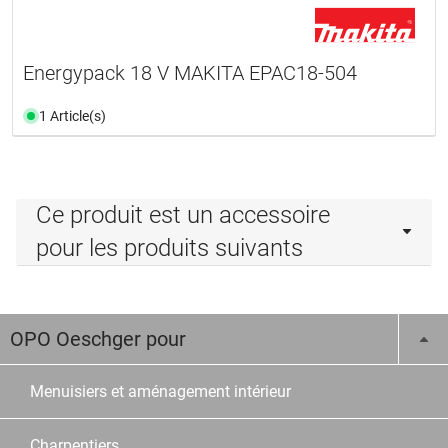
Energypack 18 V MAKITA EPAC18-504
1 Article(s)
Ce produit est un accessoire
pour les produits suivants
OPO Oeschger pour
Menuisiers et aménagement intérieur
Charpentiers