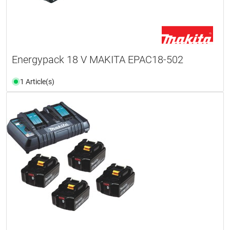
Energypack 18 V MAKITA EPAC18-502
1 Article(s)