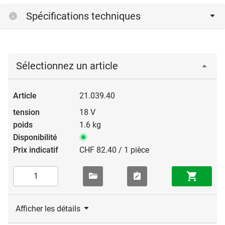
Spécifications techniques
Sélectionnez un article
21.039.40
18 V
1.6 kg
CHF 82.40 / 1 pièce
Afficher les détails