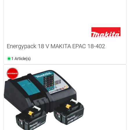
Energypack 18 V MAKITA EPAC 18-402
1 Article(s)