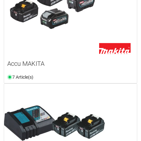
Accu MAKITA
7 Article(s)