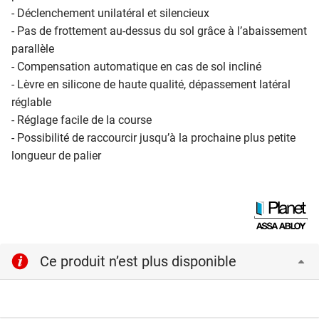
- Déclenchement unilatéral et silencieux
- Pas de frottement au-dessus du sol grâce à l’abaissement
parallèle
- Compensation automatique en cas de sol incliné
- Lèvre en silicone de haute qualité, dépassement latéral
réglable
- Réglage facile de la course
- Possibilité de raccourcir jusqu’à la prochaine plus petite
longueur de palier
Ce produit n’est plus disponible