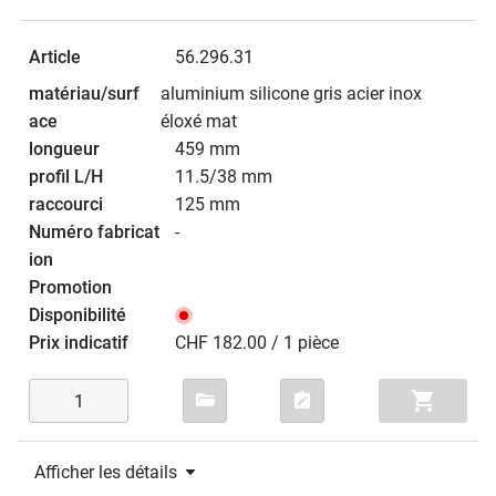
56.296.31
aluminium silicone gris acier inox
éloxé mat
459 mm
11.5/38 mm
125 mm
-
CHF 182.00 / 1 pièce
Afficher les détails