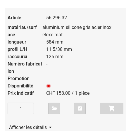
56.296.32
aluminium silicone gris acier inox
éloxé mat
584 mm
11.5/38 mm
125 mm
-
CHF 158.00 / 1 pièce
Afficher les détails