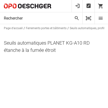
Page d’accueil
Ferrements portes et bâtiments
Seuils automatiques, profils d
Seuils automatiques PLANET KG-A10 RD
étanche à la fumée étroit