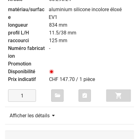
aluminium silicone incolore éloxé
EV1
834 mm
11.5/38 mm
125 mm
-
CHF 147.70 / 1 pièce
Afficher les détails