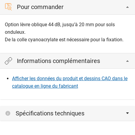
Pour commander
Option lèvre oblique 44 dB, jusqu’à 20 mm pour sols
onduleux.
De la colle cyanoacrylate est nécessaire pour la fixation.
Informations complémentaires
Afficher les données du produit et dessins CAO dans le
catalogue en ligne du fabricant
Spécifications techniques