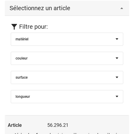
Sélectionnez un article
Filtre pour:
matériel
couleur
surface
longueur
56.296.21