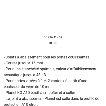
56.296.41 - 59
- Joints à abaissement pour les portes coulissantes
- Course jusqu’à 16 mm
- Pour une étanchéité optimale, valeur d’affaiblissement
acoustique jusqu’à 48 dB
- Pour portes vitrées à 1 et 2 vantaux à partir d'une
épaisseur du verre de 10 mm
- Planet KG-A10 étroit à emboîter et à coller
- Le joint à abaissement Planet est collé dans le profilé de
protection A10 étroit