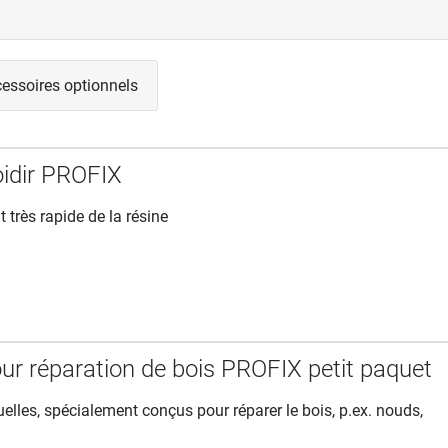
essoires optionnels
oidir PROFIX
 très rapide de la résine
ur réparation de bois PROFIX petit paquet
uelles, spécialement conçus pour réparer le bois, p.ex. nouds,