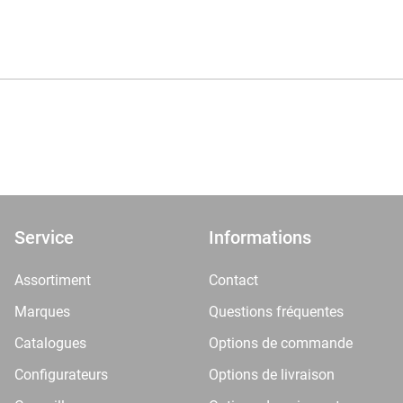
Service
Informations
Assortiment
Contact
Marques
Questions fréquentes
Catalogues
Options de commande
Configurateurs
Options de livraison