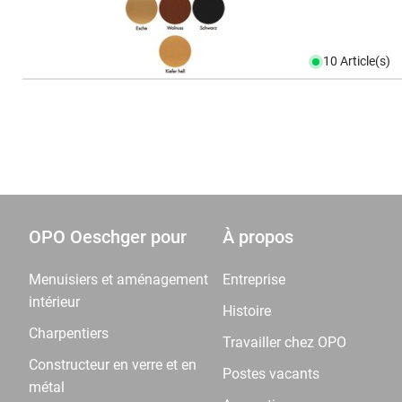
10 Article(s)
OPO Oeschger pour
À propos
Menuisiers et aménagement
Entreprise
intérieur
Histoire
Charpentiers
Travailler chez OPO
Constructeur en verre et en
Postes vacants
métal