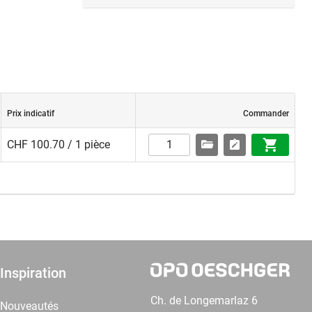
Prix indicatif
Commander
CHF 100.70 / 1 pièce
Inspiration
Ch. de Longemarlaz 6
Nouveautés