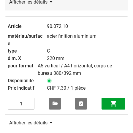
Afficher les détails
90.072.10
acier finition aluminium
C
220 mm
A5 vertical / A4 horizontal, corps de
bureau 380/392 mm
CHF 7.30 / 1 pièce
Afficher les détails