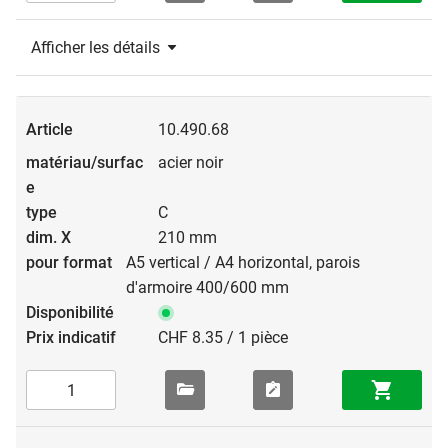
Afficher les détails
10.490.68
acier noir
C
210 mm
A5 vertical / A4 horizontal, parois
d'armoire 400/600 mm
CHF 8.35 / 1 pièce