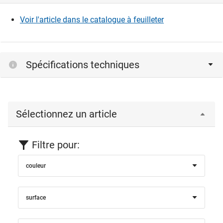
Voir l'article dans le catalogue à feuilleter
Spécifications techniques
Sélectionnez un article
Filtre pour:
couleur
surface