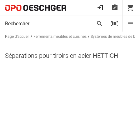
Page d’accueil
Ferrements meubles et cuisines
Systèmes de meubles de bur
Séparations pour tiroirs en acier HETTICH