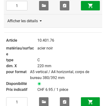
Afficher les détails
10.401.76
acier noir
C
220 mm
A5 vertical / A4 horizontal, corps de
bureau 380/392 mm
CHF 6.95 / 1 pièce