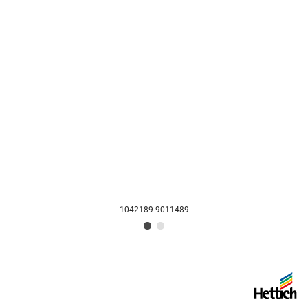
1042189-9011489