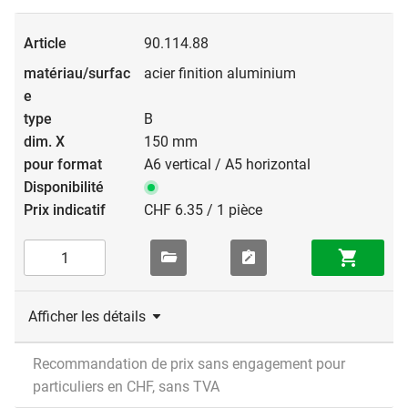
90.114.88
acier finition aluminium
B
150 mm
A6 vertical / A5 horizontal
CHF 6.35 / 1 pièce
Afficher les détails
Recommandation de prix sans engagement pour
particuliers en CHF, sans TVA