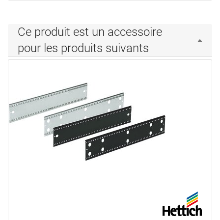
Ce produit est un accessoire
pour les produits suivants