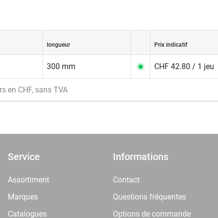
longueur
Prix indicatif
300 mm
CHF 42.80 / 1 jeu
rs en CHF, sans TVA
Service
Informations
Assortiment
Contact
Marques
Questions fréquentes
Catalogues
Options de commande