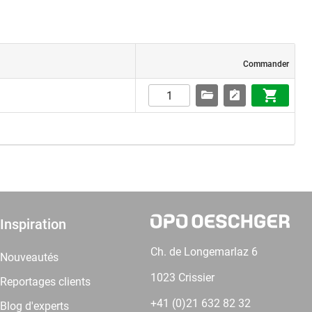
Commander
Inspiration
Ch. de Longemarlaz 6
Nouveautés
1023 Crissier
Reportages clients
+41 (0)21 632 82 32
Blog d'experts