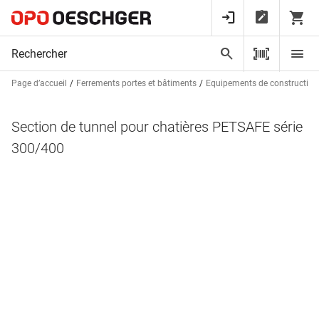
Page d’accueil
Ferrements portes et bâtiments
Equipements de construction
Section de tunnel pour chatières PETSAFE série
300/400