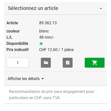
Sélectionnez un article
89.362.13
blanc
48 mm/-
CHF 12.60 / 1 pièce
Afficher les détails
Recommandation de prix sans engagement pour
particuliers en CHF, sans TVA