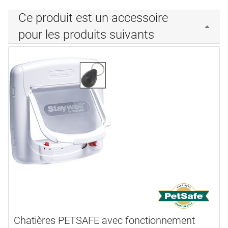
Ce produit est un accessoire
pour les produits suivants
Chatières PETSAFE avec fonctionnement