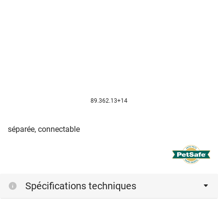
89.362.13+14
séparée, connectable
Spécifications techniques