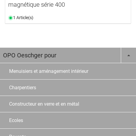
magnétique série 400
1 Article(s)
OPO Oeschger pour
Menuisiers et aménagement intérieur
Charpentiers
Constructeur en verre et en métal
Ecoles