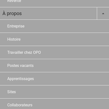
Revente
À propos
Entreprise
Histoire
Travailler chez OPO
Postes vacants
Apprentissages
Sites
Collaborateurs