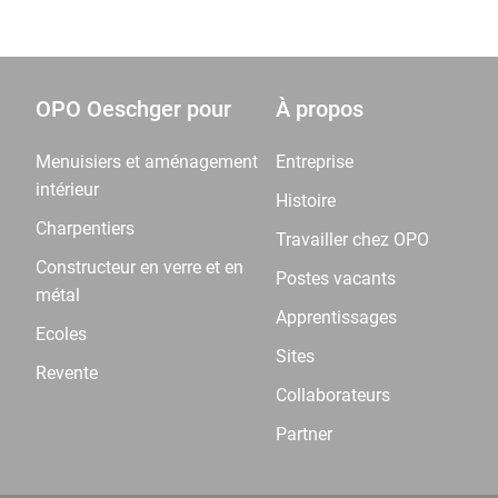
OPO Oeschger pour
À propos
Menuisiers et aménagement
Entreprise
intérieur
Histoire
Charpentiers
Travailler chez OPO
Constructeur en verre et en
Postes vacants
métal
Apprentissages
Ecoles
Sites
Revente
Collaborateurs
Partner