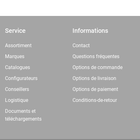
Service
Informations
Assortiment
Contact
Marques
Questions fréquentes
Catalogues
Options de commande
Configurateurs
Options de livraison
Conseillers
Options de paiement
Logistique
Conditions-de-retour
Documents et
téléchargements