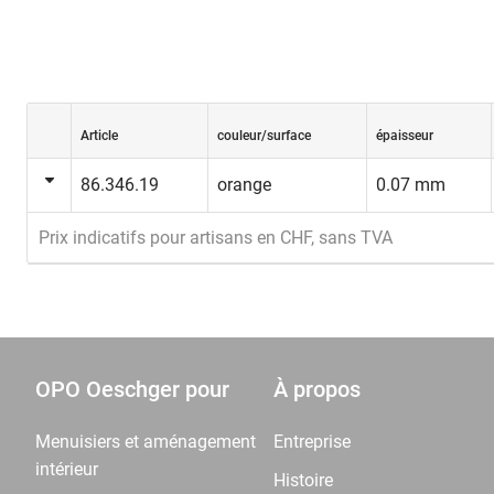
Article
couleur/surface
épaisseur
86.346.19
orange
0.07 mm
Prix indicatifs pour artisans en CHF, sans TVA
OPO Oeschger pour
À propos
Menuisiers et aménagement
Entreprise
intérieur
Histoire