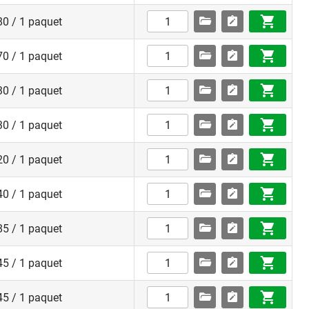
0 / 1 paquet
0 / 1 paquet
0 / 1 paquet
0 / 1 paquet
0 / 1 paquet
0 / 1 paquet
5 / 1 paquet
5 / 1 paquet
5 / 1 paquet