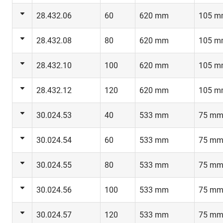
28.432.06
60
620 mm
105 
28.432.08
80
620 mm
105 
28.432.10
100
620 mm
105 
28.432.12
120
620 mm
105 
30.024.53
40
533 mm
75 m
30.024.54
60
533 mm
75 m
30.024.55
80
533 mm
75 m
30.024.56
100
533 mm
75 m
30.024.57
120
533 mm
75 m