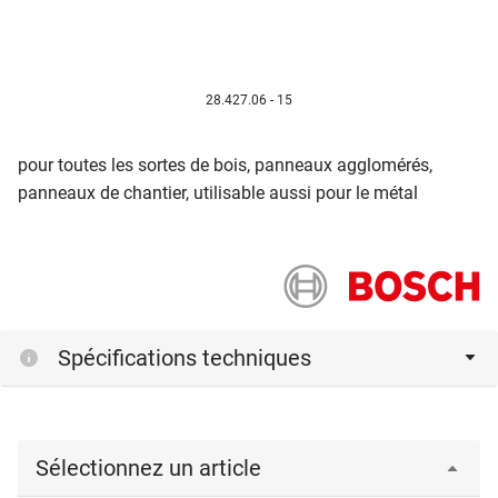
28.427.06 - 15
pour toutes les sortes de bois, panneaux agglomérés,
panneaux de chantier, utilisable aussi pour le métal
Spécifications techniques
Sélectionnez un article