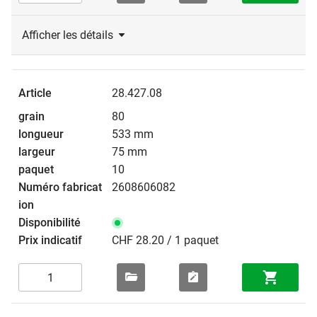
Afficher les détails
28.427.08
80
533 mm
75 mm
10
2608606082
CHF 28.20 / 1 paquet