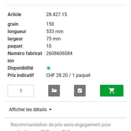
28.427.15
150
533 mm
75 mm
10
2608606084
CHF 28.20 / 1 paquet
Afficher les détails
Recommandation de prix sans engagement pour