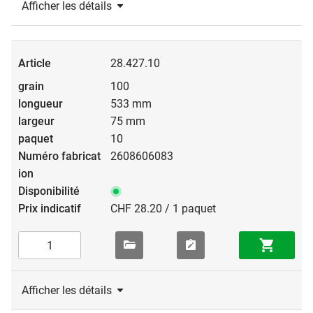
Afficher les détails
28.427.10
100
533 mm
75 mm
10
2608606083
CHF 28.20 / 1 paquet
Afficher les détails