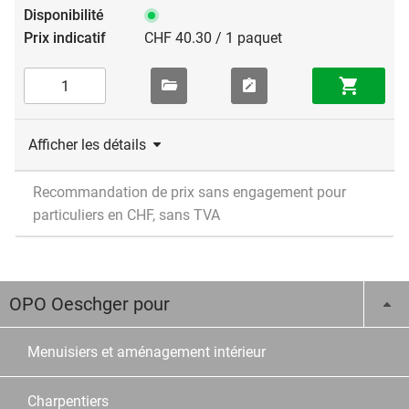
CHF 40.30 / 1 paquet
Afficher les détails
Recommandation de prix sans engagement pour
particuliers en CHF, sans TVA
OPO Oeschger pour
Menuisiers et aménagement intérieur
Charpentiers