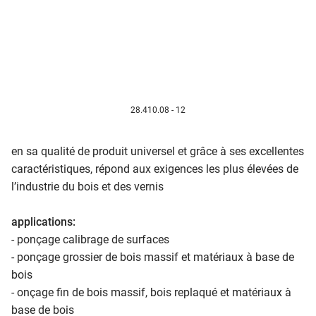
28.410.08 - 12
en sa qualité de produit universel et grâce à ses excellentes
caractéristiques, répond aux exigences les plus élevées de
l’industrie du bois et des vernis
applications:
- ponçage calibrage de surfaces
- ponçage grossier de bois massif et matériaux à base de
bois
- onçage fin de bois massif, bois replaqué et matériaux à
base de bois