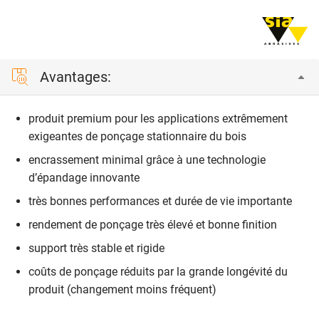
Avantages:
produit premium pour les applications extrêmement
exigeantes de ponçage stationnaire du bois
encrassement minimal grâce à une technologie
d’épandage innovante
très bonnes performances et durée de vie importante
rendement de ponçage très élevé et bonne finition
support très stable et rigide
coûts de ponçage réduits par la grande longévité du
produit (changement moins fréquent)