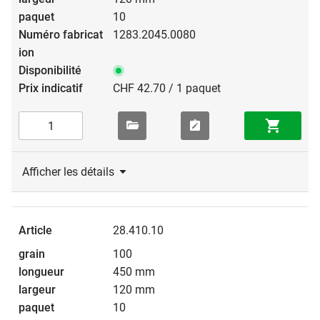
10
1283.2045.0080
CHF 42.70 / 1 paquet
Afficher les détails
28.410.10
100
450 mm
120 mm
10