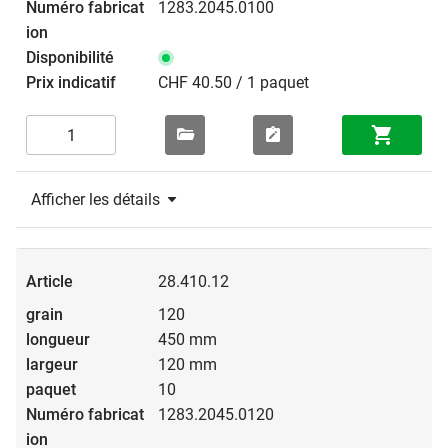
1283.2045.0100
CHF 40.50 / 1 paquet
Afficher les détails
28.410.12
120
450 mm
120 mm
10
1283.2045.0120