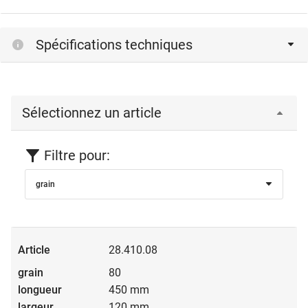
Spécifications techniques
Sélectionnez un article
Filtre pour:
grain
28.410.08
80
450 mm
120 mm