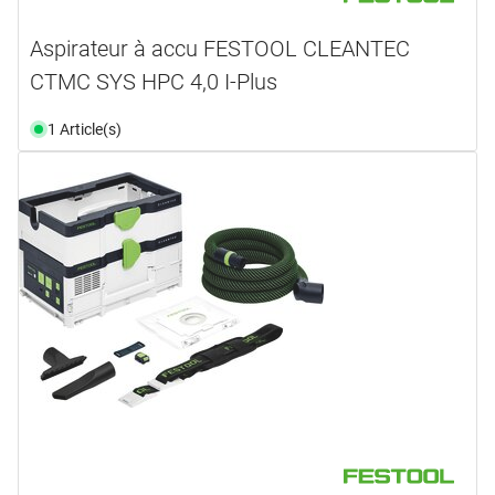
Aspirateur à accu FESTOOL CLEANTEC
CTMC SYS HPC 4,0 I-Plus
1 Article(s)