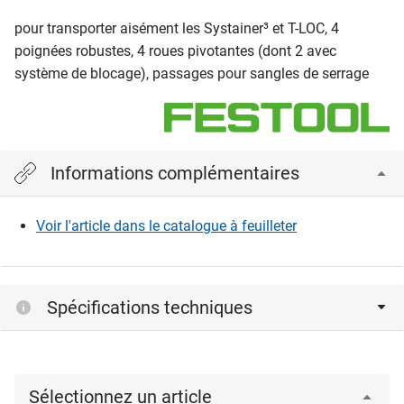
pour transporter aisément les Systainer³ et T-LOC, 4
poignées robustes, 4 roues pivotantes (dont 2 avec
système de blocage), passages pour sangles de serrage
Informations complémentaires
Voir l'article dans le catalogue à feuilleter
Spécifications techniques
Sélectionnez un article