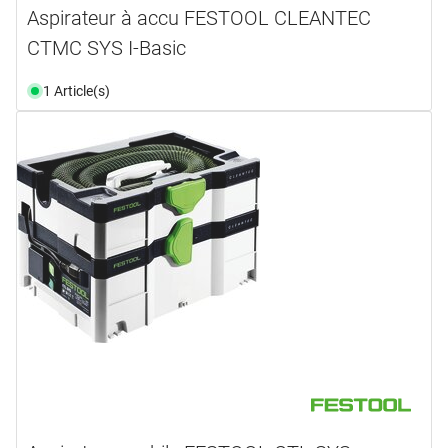
Aspirateur à accu FESTOOL CLEANTEC
CTMC SYS I-Basic
1 Article(s)