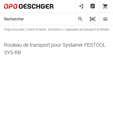
Page d’accueil
Outils et techn. de fixation
Appareils de transport et échelles
Rouleau de transport pour Systainer FESTOOL
SYS-RB