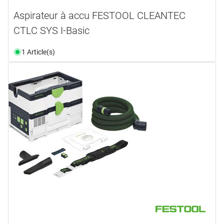
Aspirateur à accu FESTOOL CLEANTEC
CTLC SYS I-Basic
1 Article(s)