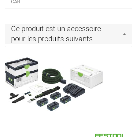
CAR
Ce produit est un accessoire
pour les produits suivants