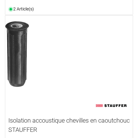
2 Article(s)
Isolation accoustique chevilles en caoutchouc
STAUFFER