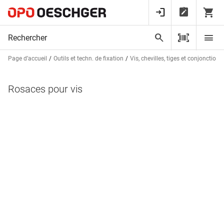
Page d’accueil
Outils et techn. de fixation
Vis, chevilles, tiges et conjonctions
Rosaces pour vis