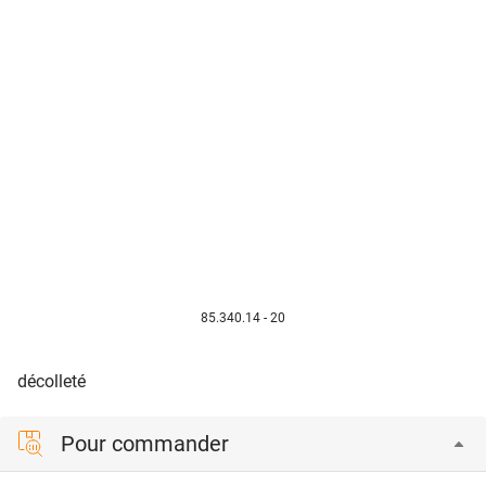
85.340.14 - 20
décolleté
Pour commander