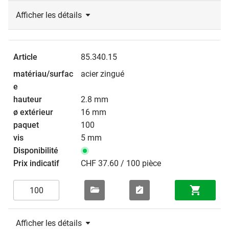
Afficher les détails
85.340.15
acier zingué
2.8 mm
16 mm
100
5 mm
CHF 37.60 / 100 pièce
Afficher les détails