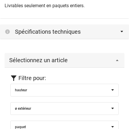
Livrables seulement en paquets entiers.
Spécifications techniques
Sélectionnez un article
Filtre pour:
hauteur
ø extérieur
paquet