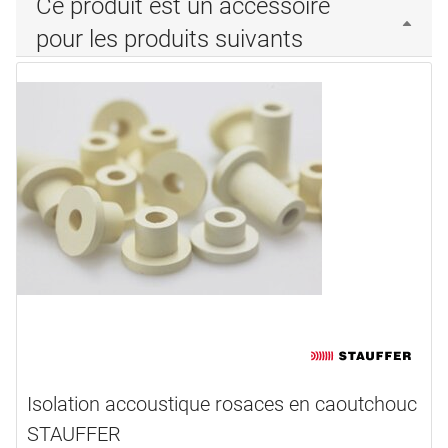
Ce produit est un accessoire
pour les produits suivants
Isolation accoustique rosaces en caoutchouc
STAUFFER