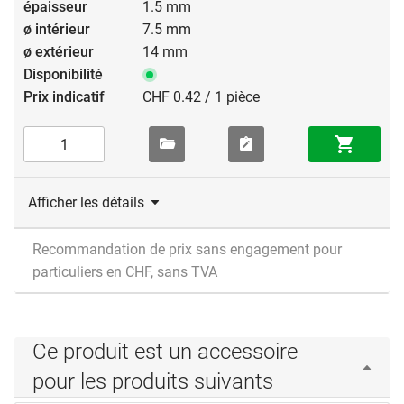
1.5 mm
7.5 mm
14 mm
CHF 0.42 / 1 pièce
Afficher les détails
Recommandation de prix sans engagement pour
particuliers en CHF, sans TVA
Ce produit est un accessoire
pour les produits suivants