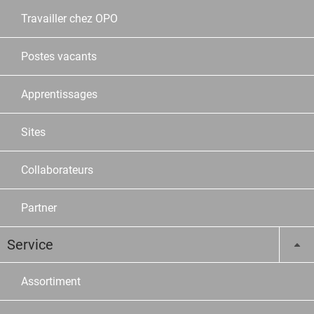
Travailler chez OPO
Postes vacants
Apprentissages
Sites
Collaborateurs
Partner
Service
Assortiment