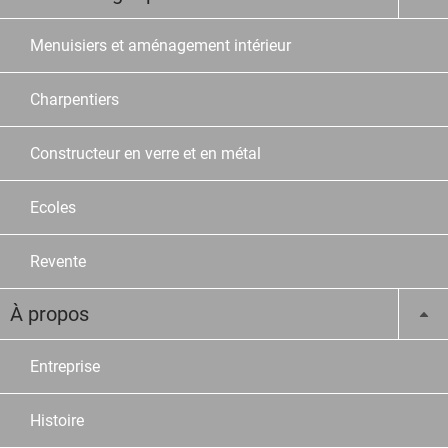
Menuisiers et aménagement intérieur
Charpentiers
Constructeur en verre et en métal
Ecoles
Revente
À propos
Entreprise
Histoire