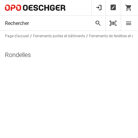
Page d’accueil
Ferrements portes et bâtiments
Ferrements de fenêtres et de 
Rondelles