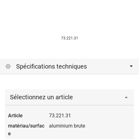
73.221.31
Spécifications techniques
Sélectionnez un article
73.221.31
aluminium brute