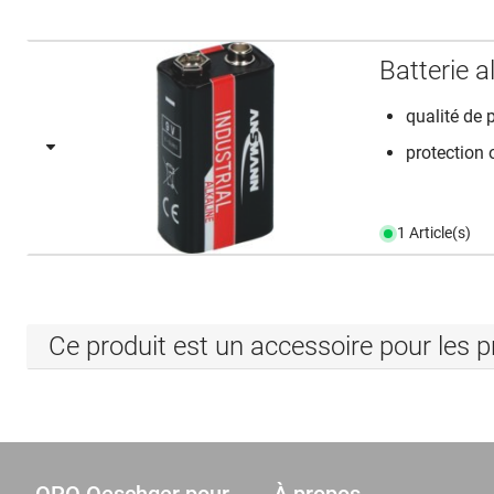
Batterie 
qualité de 
protection 
1 Article(s)
Ce produit est un accessoire pour les p