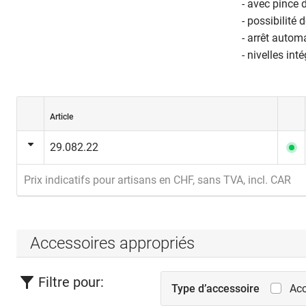
- avec pince d
- possibilité 
- arrêt autom
- nivelles int
Article
29.082.22
Prix indicatifs pour artisans en CHF, sans TVA, incl. CAR
Accessoires appropriés
Filtre pour:
Type d’accessoire
Acc