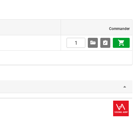
Commander