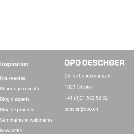
Inspiration
Ch. de Longemarlaz 6
Nouveautés
1023 Crissier
Reportages clients
+41 (0)21 632 82 32
Blog d'experts
crissier@opo.ch
Blog de produits
Séminaires et webinaires
Newsletter