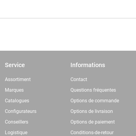
Service
Informations
Assortiment
Contact
Marques
Questions fréquentes
Catalogues
Options de commande
Configurateurs
Options de livraison
Conseillers
Options de paiement
Logistique
Conditions-de-retour