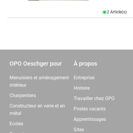
2 Article(s)
OPO Oeschger pour
À propos
Menuisiers et aménagement
Entreprise
intérieur
Histoire
Charpentiers
Travailler chez OPO
Constructeur en verre et en
Postes vacants
métal
Apprentissages
Ecoles
Sites