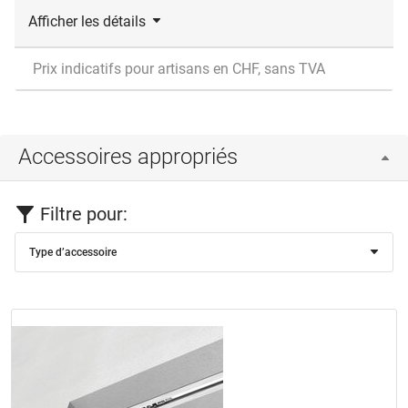
Afficher les détails
Prix indicatifs pour artisans en CHF, sans TVA
Accessoires appropriés
Filtre pour:
Type d’accessoire