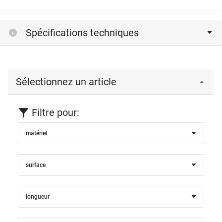
Spécifications techniques
Sélectionnez un article
Filtre pour:
matériel
surface
longueur