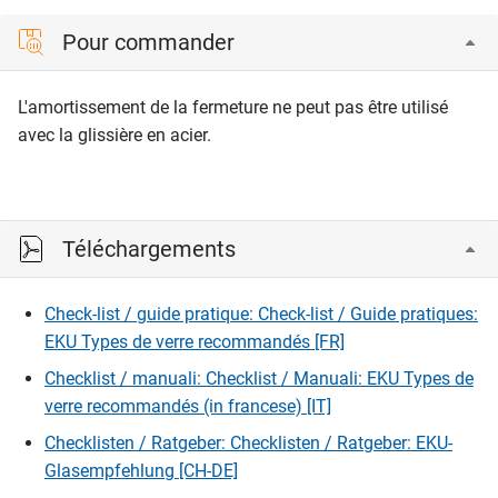
Pour commander
L'amortissement de la fermeture ne peut pas être utilisé
avec la glissière en acier.
Téléchargements
Check-list / guide pratique: Check-list / Guide pratiques:
EKU Types de verre recommandés [FR]
Checklist / manuali: Checklist / Manuali: EKU Types de
verre recommandés (in francese) [IT]
Checklisten / Ratgeber: Checklisten / Ratgeber: EKU-
Glasempfehlung [CH-DE]