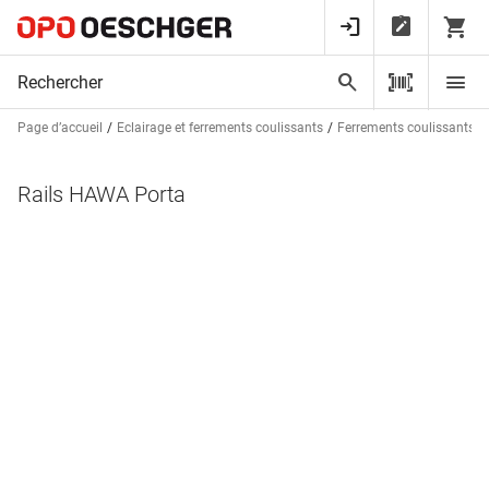
Page d’accueil
Eclairage et ferrements coulissants
Ferrements coulissants p
Rails HAWA Porta