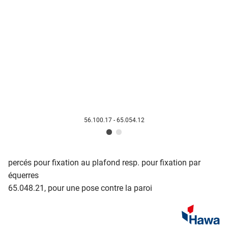
56.100.17 - 65.054.12
percés pour fixation au plafond resp. pour fixation par
équerres
65.048.21, pour une pose contre la paroi