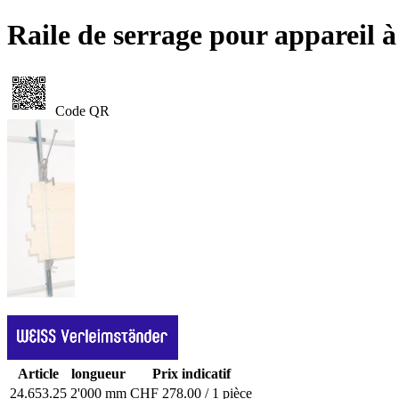
Raile de serrage pour appareil à
Code QR
Article
longueur
Prix indicatif
24.653.25
2'000 mm
CHF 278.00 / 1 pièce