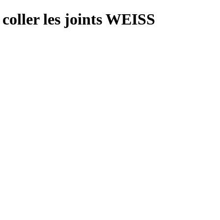
 coller les joints WEISS