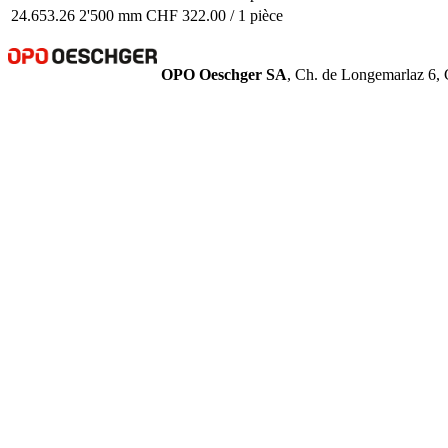
24.653.26
2'500 mm
CHF 322.00 / 1 pièce
OPO Oeschger SA
, Ch. de Longemarlaz 6, 