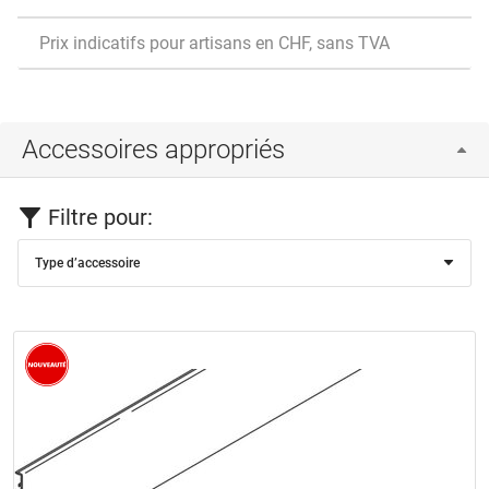
Prix indicatifs pour artisans en CHF, sans TVA
Accessoires appropriés
Filtre pour:
Type d’accessoire