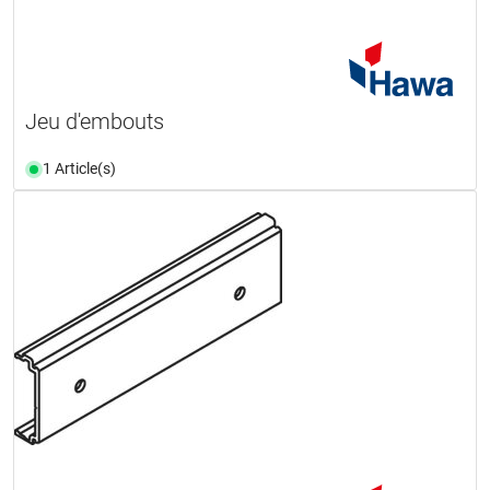
Jeu d'embouts
1 Article(s)