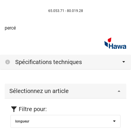
65.053.71 - 80.019.28
percé
Spécifications techniques
Sélectionnez un article
Filtre pour:
longueur