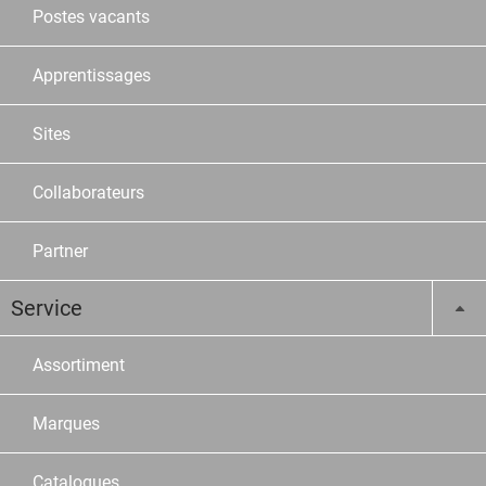
Postes vacants
Apprentissages
Sites
Collaborateurs
Partner
Service
Assortiment
Marques
Catalogues