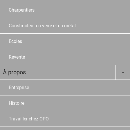
Charpentiers
Constructeur en verre et en métal
Ecoles
Revente
À propos
Entreprise
Histoire
Travailler chez OPO