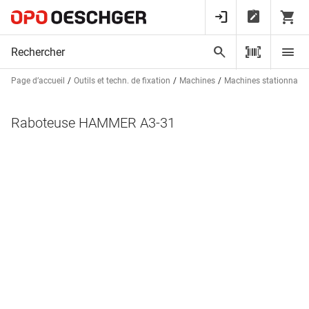
Page d’accueil
Outils et techn. de fixation
Machines
Machines stationnaire
Raboteuse HAMMER A3-31