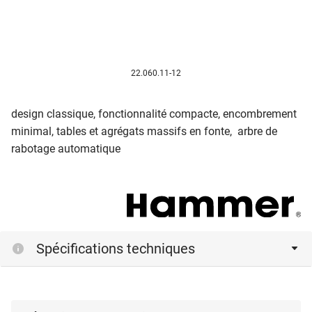
22.060.11-12
design classique, fonctionnalité compacte, encombrement
minimal, tables et agrégats massifs en fonte, arbre de
rabotage automatique
Spécifications techniques