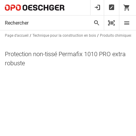
Page d’accueil
Technique pour la construction en bois
Produits chimiques
Protection non-tissé Permafix 1010 PRO extra
robuste