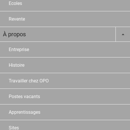
Ecoles
Revente
À propos
Entreprise
Histoire
Travailler chez OPO
Postes vacants
Apprentissages
Sites