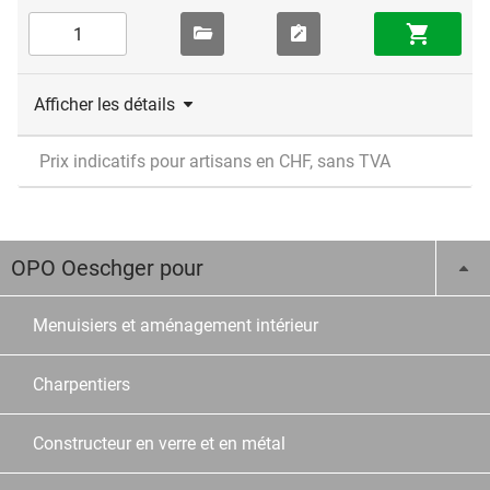
Afficher les détails
Prix indicatifs pour artisans en CHF, sans TVA
OPO Oeschger pour
Menuisiers et aménagement intérieur
Charpentiers
Constructeur en verre et en métal