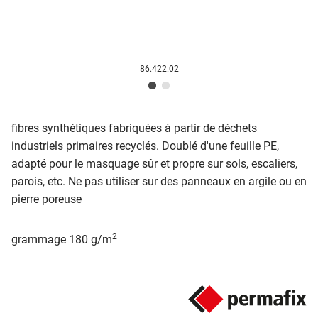
86.422.02
fibres synthétiques fabriquées à partir de déchets
industriels primaires recyclés. Doublé d'une feuille PE,
adapté pour le masquage sûr et propre sur sols, escaliers,
parois, etc. Ne pas utiliser sur des panneaux en argile ou en
pierre poreuse
2
grammage 180 g/m