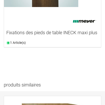
Fixations des pieds de table INECK maxi plus
1 Article(s)
produits similaires