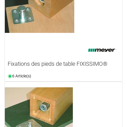
Fixations des pieds de table FIXISSIMO®
6 Article(s)