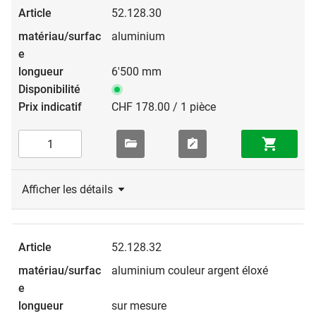
52.128.30
aluminium
6'500 mm
CHF 178.00 / 1 pièce
Afficher les détails
52.128.32
aluminium couleur argent éloxé
sur mesure