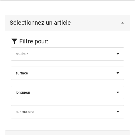
Sélectionnez un article
Filtre pour:
couleur
surface
longueur
sur mesure