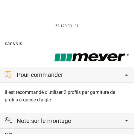
52.128.30 - 31
sans vis
Pour commander
il est recommandé d'utiliser 2 profils par garniture de
profils à queue d'aigle
Note sur le montage