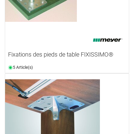
Fixations des pieds de table FIXISSIMO®
5 Article(s)