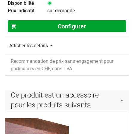
sur demande
Configurer
Afficher les détails
Recommandation de prix sans engagement pour
particuliers en CHF, sans TVA
Ce produit est un accessoire
pour les produits suivants