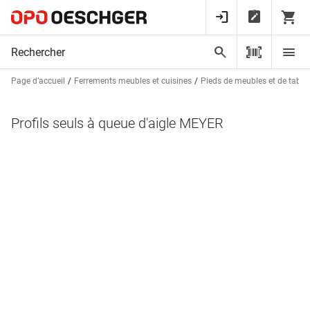
Page d’accueil
Ferrements meubles et cuisines
Pieds de meubles et de tables
Profils seuls à queue d'aigle MEYER