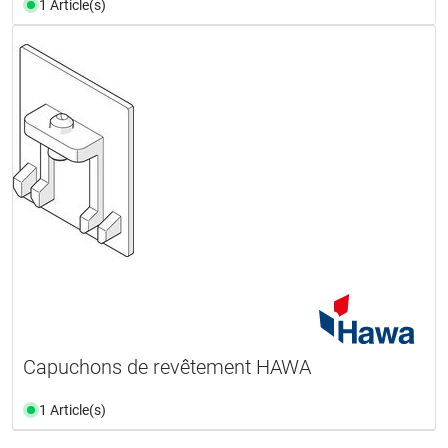
1 Article(s)
Capuchons de revêtement HAWA
1 Article(s)