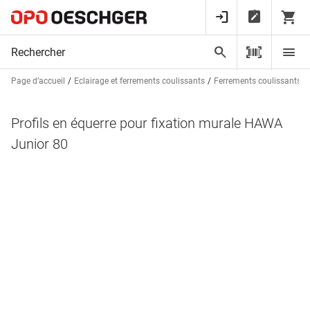
Page d’accueil
Eclairage et ferrements coulissants
Ferrements coulissants p
Profils en équerre pour fixation murale HAWA
Junior 80