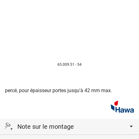
65.009.51 - 54
percé, pour épaisseur portes jusqu'à 42 mm max.
Note sur le montage