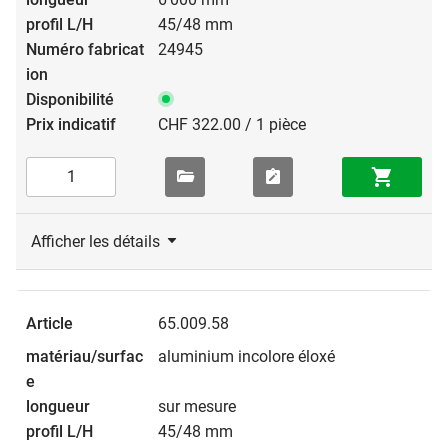
45/48 mm
24945
CHF 322.00 / 1 pièce
Afficher les détails
65.009.58
aluminium incolore éloxé
sur mesure
45/48 mm