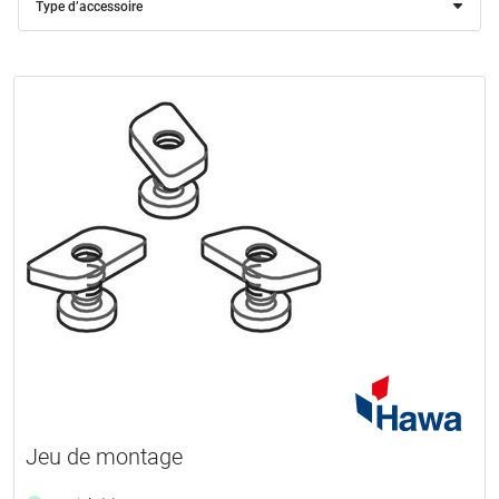
Type d’accessoire
Jeu de montage