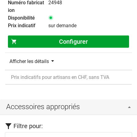
24948
sur demande
Configurer
Afficher les détails
Prix indicatifs pour artisans en CHF, sans TVA
Accessoires appropriés
Filtre pour: