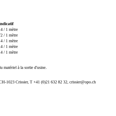
indicatif
4 / 1 mètre
2 / 1 mètre
4 / 1 mètre
4 / 1 mètre
4 / 1 mètre
u matériel à la sortie d'usine.
CH-1023 Crissier, T +41 (0)21 632 82 32, crissier@opo.ch