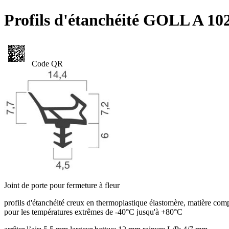
Profils d'étanchéité GOLL A 10
Code QR
Joint de porte pour fermeture à fleur
profils d'étanchéité creux en thermoplastique élastomère, matière com
pour les températures extrêmes de -40°C jusqu'à +80°C