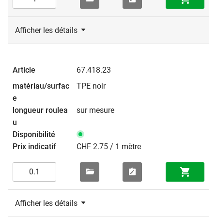
Afficher les détails
67.418.23
TPE noir
sur mesure
CHF 2.75 / 1 mètre
Afficher les détails