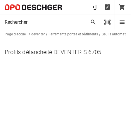
Page d’accueil
deventer
Ferrements portes et bâtiments
Seuils automatiques
Profils d'étanchéité DEVENTER S 6705