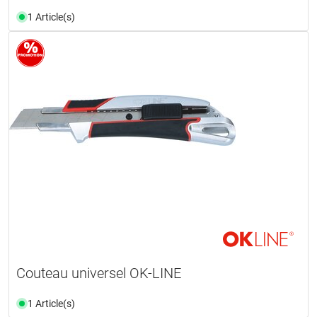
1 Article(s)
Couteau universel OK-LINE
1 Article(s)