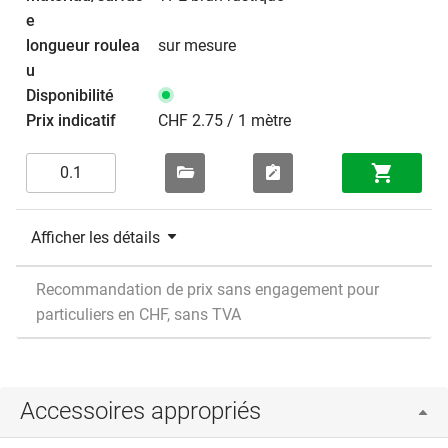
sur mesure
CHF 2.75 / 1 mètre
Afficher les détails
Recommandation de prix sans engagement pour
particuliers en CHF, sans TVA
Accessoires appropriés